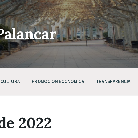
Palancar
CULTURA
PROMOCIÓN ECONÓMICA
TRANSPARENCIA
de 2022