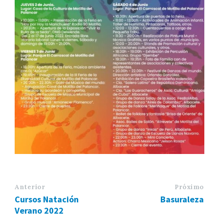
Anterior
Próximo
Cursos Natación
Basuraleza
Verano 2022