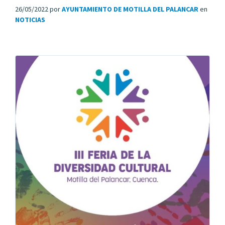
26/05/2022
por
AYUNTAMIENTO DE MOTILLA DEL PALANCAR
en
NOTICIAS