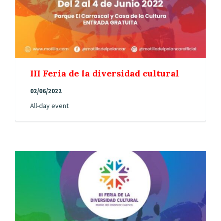
III Feria de la diversidad cultural
02/06/2022
All-day event