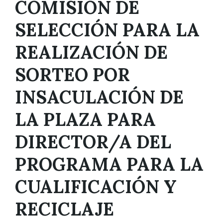
COMISIÓN DE
SELECCIÓN PARA LA
REALIZACIÓN DE
SORTEO POR
INSACULACIÓN DE
LA PLAZA PARA
DIRECTOR/A DEL
PROGRAMA PARA LA
CUALIFICACIÓN Y
RECICLAJE