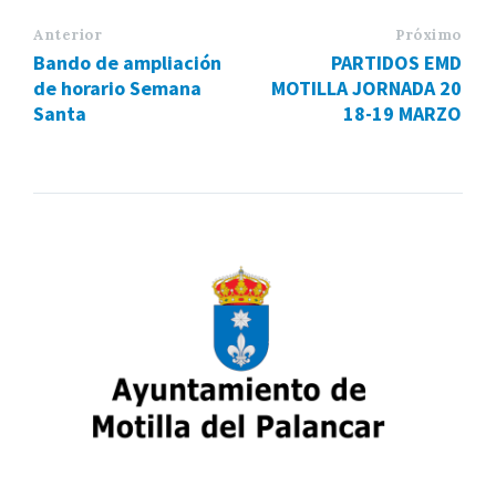
Anterior
Próximo
Bando de ampliación
PARTIDOS EMD
de horario Semana
MOTILLA JORNADA 20
Santa
18-19 MARZO