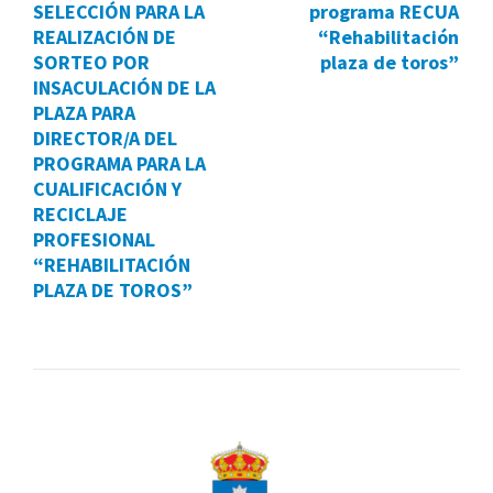
SELECCIÓN PARA LA
programa RECUA
REALIZACIÓN DE
“Rehabilitación
SORTEO POR
plaza de toros”
INSACULACIÓN DE LA
PLAZA PARA
DIRECTOR/A DEL
PROGRAMA PARA LA
CUALIFICACIÓN Y
RECICLAJE
PROFESIONAL
“REHABILITACIÓN
PLAZA DE TOROS”