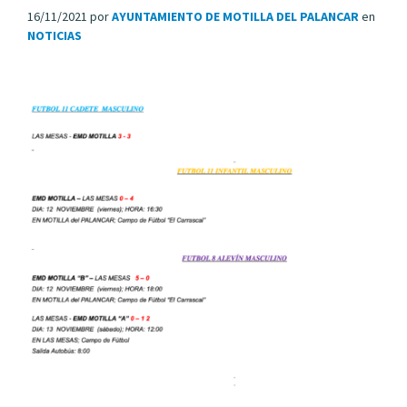
16/11/2021
por
AYUNTAMIENTO DE MOTILLA DEL PALANCAR
en
NOTICIAS