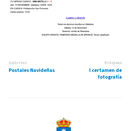
Anterior
Próximo
Postales Navideñas
I certamen de
fotografía