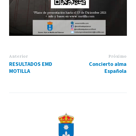
Anterior
Próximo
RESULTADOS EMD
Concierto alma
MOTILLA
Española