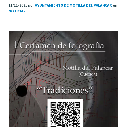
11/11/2021
por
AYUNTAMIENTO DE MOTILLA DEL PALANCAR
en
NOTICIAS