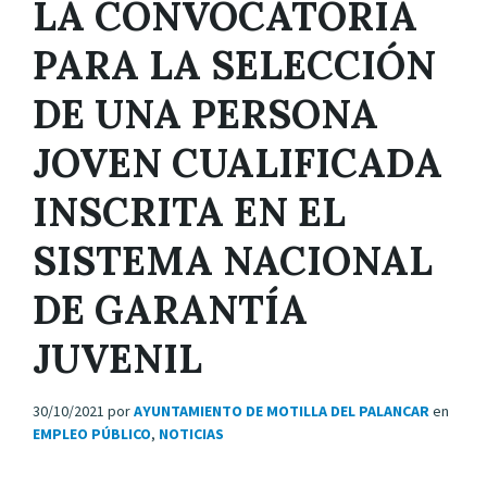
LA CONVOCATORIA
PARA LA SELECCIÓN
DE UNA PERSONA
JOVEN CUALIFICADA
INSCRITA EN EL
SISTEMA NACIONAL
DE GARANTÍA
JUVENIL
30/10/2021
por
AYUNTAMIENTO DE MOTILLA DEL PALANCAR
en
EMPLEO PÚBLICO
,
NOTICIAS