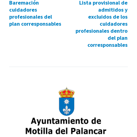
Baremación
Lista provisional de
cuidadores
admitidos y
profesionales del
excluidos de los
plan corresponsables
cuidadores
profesionales dentro
del plan
corresponsables