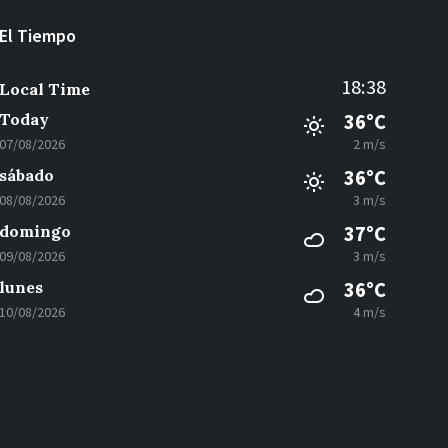
El Tiempo
18:38
Local Time
Today
36°C
07/08/2026
2 m/s
sábado
36°C
08/08/2026
3 m/s
domingo
37°C
09/08/2026
3 m/s
lunes
36°C
10/08/2026
4 m/s