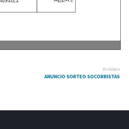
Próximo
ANUNCIO SORTEO SOCORRISTAS