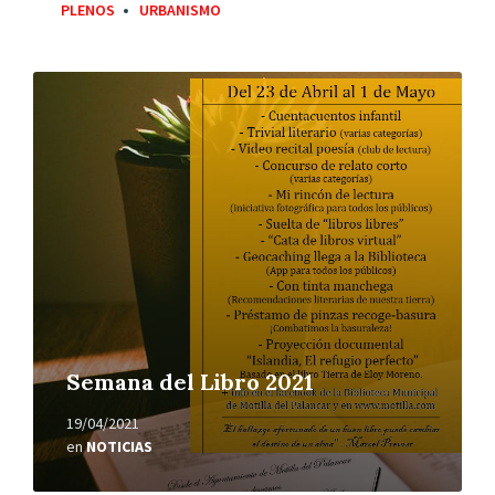
PLENOS
URBANISMO
Leer
más
Semana del Libro 2021
19/04/2021
en
NOTICIAS