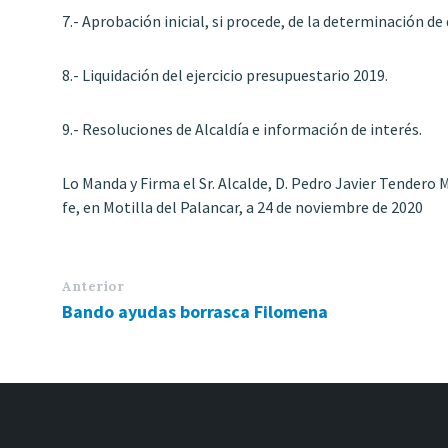
7.- Aprobación inicial, si procede, de la determinación de d
8.- Liquidación del ejercicio presupuestario 2019.
9.- Resoluciones de Alcaldía e información de interés.
Lo Manda y Firma el Sr. Alcalde, D. Pedro Javier Tendero M
fe, en Motilla del Palancar, a 24 de noviembre de 2020
Anterior
Bando ayudas borrasca Filomena