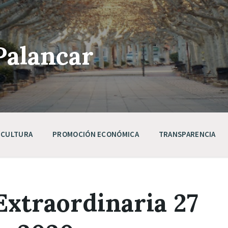
Palancar
CULTURA
PROMOCIÓN ECONÓMICA
TRANSPARENCIA
Extraordinaria 27