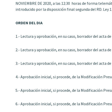
NOVIEMBRE DE 2020, a las 12:30 horas de forma telemátic
introducido por la disposición final segunda del RD. Ley 
ORDEN DEL DIA
1.- Lectura y aprobación, en su caso, borrador del acta de
2.- Lectura y aprobación, en su caso, borrador del acta de 
3.- Lectura y aprobación, en su caso, borrador del acta de 
4.- Aprobación inicial, si procede, de la Modificación P
5.- Aprobación inicial, si procede, de la Modificación Pr
6.- Aprobación inicial, si procede, de la Modificación Pr