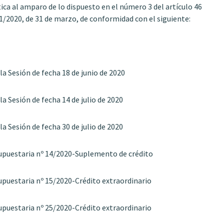
a al amparo de lo dispuesto en el número 3 del artículo 46
11/2020, de 31 de marzo, de conformidad con el siguiente:
 la Sesión de fecha 18 de junio de 2020
la Sesión de fecha 14 de julio de 2020
la Sesión de fecha 30 de julio de 2020
resupuestaria nº 14/2020-Suplemento de crédito
esupuestaria nº 15/2020-Crédito extraordinario
esupuestaria nº 25/2020-Crédito extraordinario