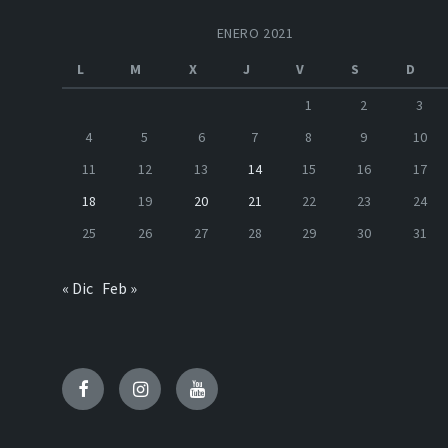
ENERO 2021
L
M
X
J
V
S
D
1
2
3
4
5
6
7
8
9
10
11
12
13
14
15
16
17
18
19
20
21
22
23
24
25
26
27
28
29
30
31
« Dic
Feb »
Facebook
Instagram
Youtube