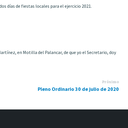
os días de fiestas locales para el ejercicio 2021.
artínez, en Motilla del Palancar, de que yo el Secretario, doy
Próximo
Pleno Ordinario 30 de julio de 2020