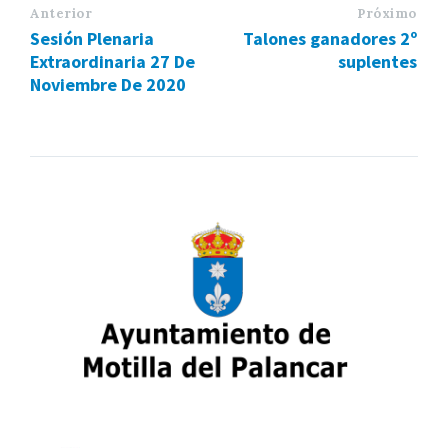
Anterior
Próximo
Sesión Plenaria
Talones ganadores 2º
Extraordinaria 27 De
suplentes
Noviembre De 2020