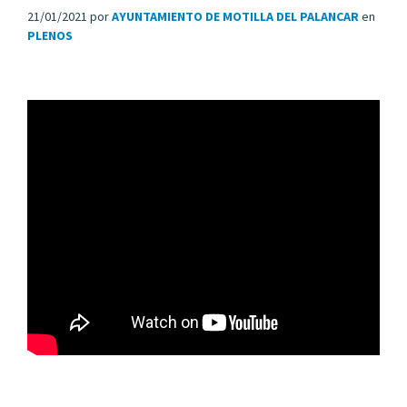
21/01/2021
por
AYUNTAMIENTO DE MOTILLA DEL PALANCAR
en
PLENOS