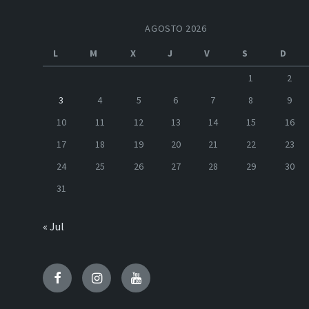
AGOSTO 2026
L
M
X
J
V
S
D
1
2
3
4
5
6
7
8
9
10
11
12
13
14
15
16
17
18
19
20
21
22
23
24
25
26
27
28
29
30
31
« Jul
Facebook
Instagram
Youtube