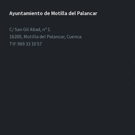
Ayuntamiento de Motilla del Palancar
C/ San Gil Abad, nº 1.
16200, Motilla del Palancar, Cuenca.
Tlf: 969 33 10 57