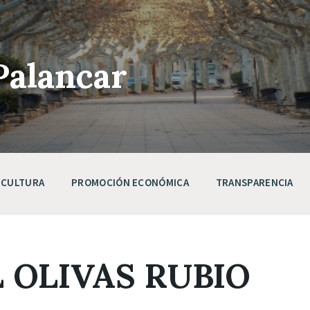
Palancar
CULTURA
PROMOCIÓN ECONÓMICA
TRANSPARENCIA
 OLIVAS RUBIO