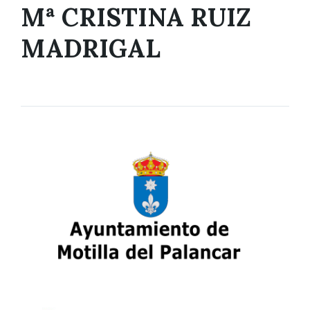
Mª CRISTINA RUIZ
MADRIGAL