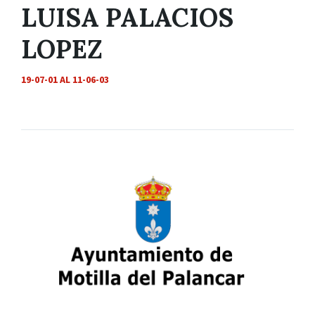
LUISA PALACIOS
LOPEZ
19-07-01 AL 11-06-03