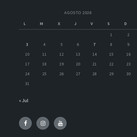
AGOSTO 2026
L
M
X
J
V
S
D
1
2
3
4
5
6
7
8
9
10
11
12
13
14
15
16
17
18
19
20
21
22
23
24
25
26
27
28
29
30
31
« Jul
Facebook
Instagram
Youtube