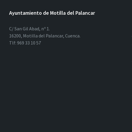
Ayuntamiento de Motilla del Palancar
C/ San Gil Abad, nº 1.
16200, Motilla del Palancar, Cuenca.
Tlf: 969 33 10 57