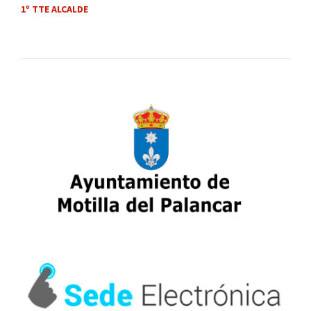
1º TTE ALCALDE