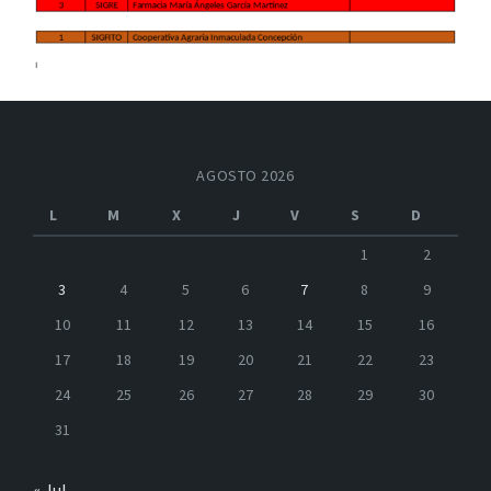
AGOSTO 2026
L
M
X
J
V
S
D
1
2
3
4
5
6
7
8
9
10
11
12
13
14
15
16
17
18
19
20
21
22
23
24
25
26
27
28
29
30
31
« Jul