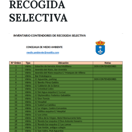
RECOGIDA
SELECTIVA