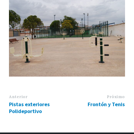
Anterior
Próximo
Pistas exteriores
Frontón y Tenis
Polideportivo