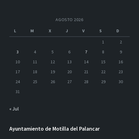
AGOSTO 2026
L
M
X
J
V
S
D
1
2
3
4
5
6
7
8
9
10
11
12
13
14
15
16
17
18
19
20
21
22
23
24
25
26
27
28
29
30
31
« Jul
Ayuntamiento de Motilla del Palancar