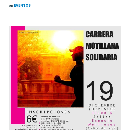
en
EVENTOS