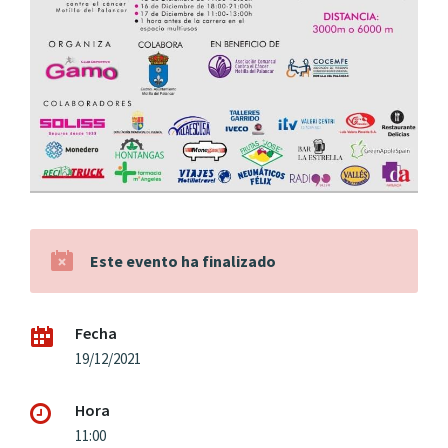
Este evento ha finalizado
Fecha
19/12/2021
Hora
11:00