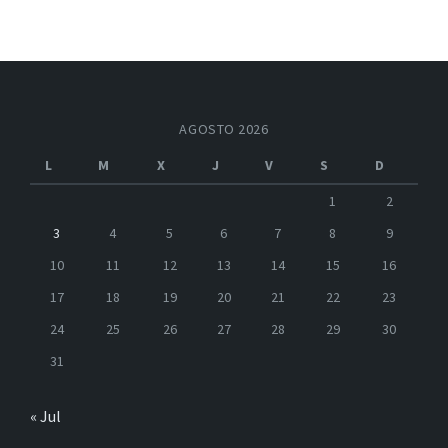
AGOSTO 2026
L
M
X
J
V
S
D
1
2
3
4
5
6
7
8
9
10
11
12
13
14
15
16
17
18
19
20
21
22
23
24
25
26
27
28
29
30
31
« Jul