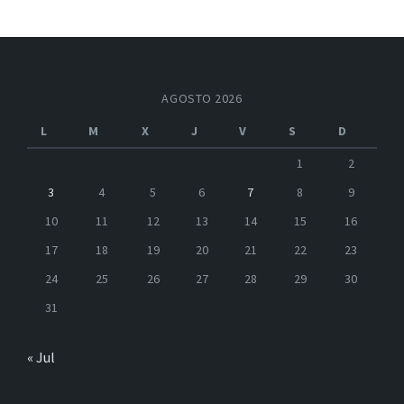
AGOSTO 2026
L
M
X
J
V
S
D
1
2
3
4
5
6
7
8
9
10
11
12
13
14
15
16
17
18
19
20
21
22
23
24
25
26
27
28
29
30
31
« Jul