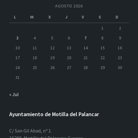
AGOSTO 2026
L
M
X
J
V
S
D
1
2
3
4
5
6
7
8
9
10
11
12
13
14
15
16
17
18
19
20
21
22
23
24
25
26
27
28
29
30
31
« Jul
Ayuntamiento de Motilla del Palancar
C/ San Gil Abad, nº 1.