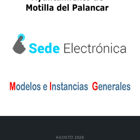
AGOSTO 2026