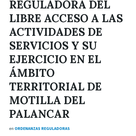
REGULADORA DEL
LIBRE ACCESO A LAS
ACTIVIDADES DE
SERVICIOS Y SU
EJERCICIO EN EL
ÁMBITO
TERRITORIAL DE
MOTILLA DEL
PALANCAR
en
ORDENANZAS REGULADORAS