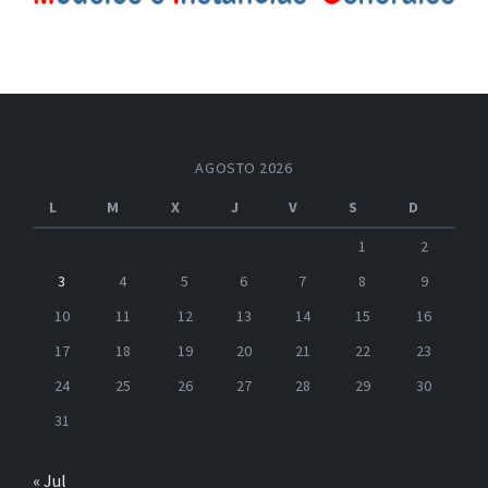
AGOSTO 2026
L
M
X
J
V
S
D
1
2
3
4
5
6
7
8
9
10
11
12
13
14
15
16
17
18
19
20
21
22
23
24
25
26
27
28
29
30
31
« Jul