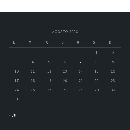
AGOSTO 2026
L
M
X
J
V
S
D
1
2
3
4
5
6
7
8
9
10
11
12
13
14
15
16
17
18
19
20
21
22
23
24
25
26
27
28
29
30
31
« Jul