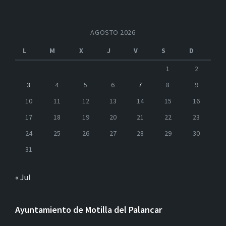
AGOSTO 2026
L
M
X
J
V
S
D
1
2
3
4
5
6
7
8
9
10
11
12
13
14
15
16
17
18
19
20
21
22
23
24
25
26
27
28
29
30
31
« Jul
Ayuntamiento de Motilla del Palancar