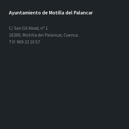
Ayuntamiento de Motilla del Palancar
C/ San Gil Abad, nº 1.
16200, Motilla del Palancar, Cuenca.
Tlf: 969 33 10 57