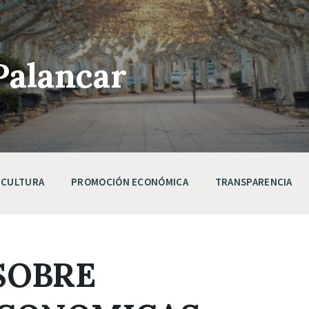
Palancar
CULTURA
PROMOCIÓN ECONÓMICA
TRANSPARENCIA
 SOBRE