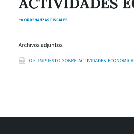
ACTIVIDADES 
en
ORDENANZAS FISCALES
Archivos adjuntos
O.F.-IMPUESTO-SOBRE-ACTIVIDADES-ECONOMICA