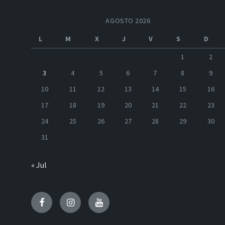
AGOSTO 2026
L
M
X
J
V
S
D
1
2
3
4
5
6
7
8
9
10
11
12
13
14
15
16
17
18
19
20
21
22
23
24
25
26
27
28
29
30
31
« Jul
Facebook
Instagram
Youtube