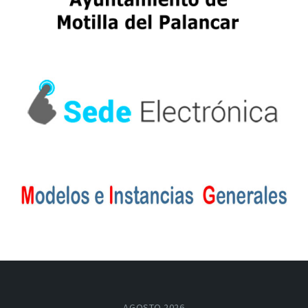
AGOSTO 2026