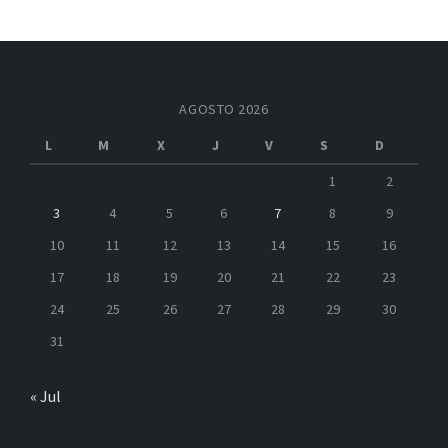
AGOSTO 2026
L
M
X
J
V
S
D
1
2
3
4
5
6
7
8
9
10
11
12
13
14
15
16
17
18
19
20
21
22
23
24
25
26
27
28
29
30
31
« Jul