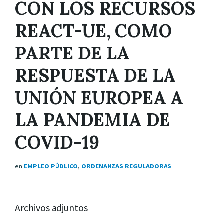
CON LOS RECURSOS
REACT-UE, COMO
PARTE DE LA
RESPUESTA DE LA
UNIÓN EUROPEA A
LA PANDEMIA DE
COVID-19
en
EMPLEO PÚBLICO
,
ORDENANZAS REGULADORAS
Archivos adjuntos