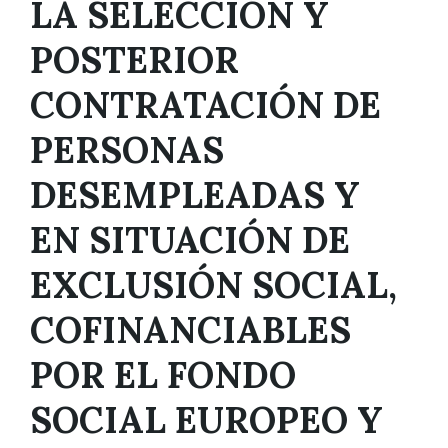
LA SELECCIÓN Y
POSTERIOR
CONTRATACIÓN DE
PERSONAS
DESEMPLEADAS Y
EN SITUACIÓN DE
EXCLUSIÓN SOCIAL,
COFINANCIABLES
POR EL FONDO
SOCIAL EUROPEO Y