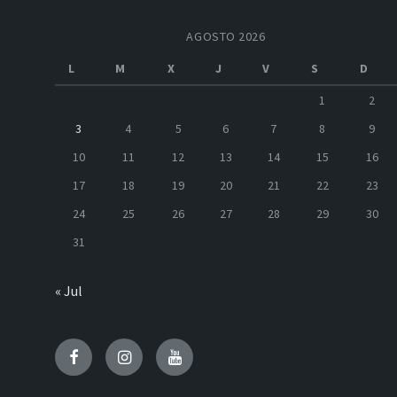
AGOSTO 2026
L
M
X
J
V
S
D
1
2
3
4
5
6
7
8
9
10
11
12
13
14
15
16
17
18
19
20
21
22
23
24
25
26
27
28
29
30
31
« Jul
Facebook
Instagram
Youtube