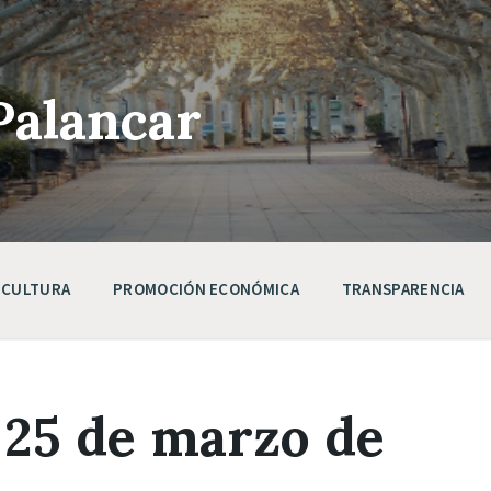
Palancar
CULTURA
PROMOCIÓN ECONÓMICA
TRANSPARENCIA
 25 de marzo de