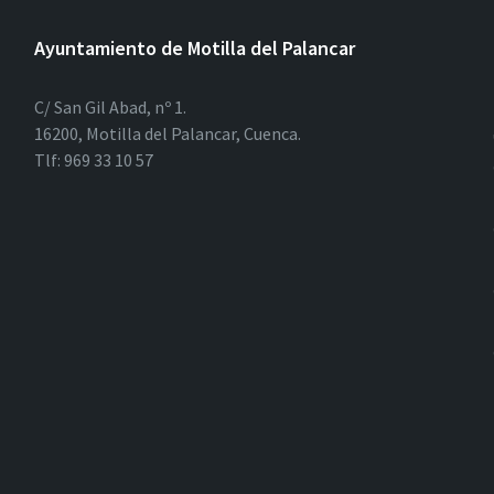
Ayuntamiento de Motilla del Palancar
C/ San Gil Abad, nº 1.
16200, Motilla del Palancar, Cuenca.
Tlf: 969 33 10 57