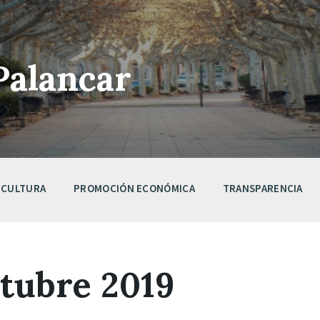
Palancar
CULTURA
PROMOCIÓN ECONÓMICA
TRANSPARENCIA
ctubre 2019