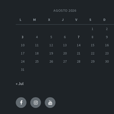
AGOSTO 2026
L
M
X
J
V
S
D
1
2
3
4
5
6
7
8
9
10
11
12
13
14
15
16
17
18
19
20
21
22
23
24
25
26
27
28
29
30
31
« Jul
Facebook
Instagram
Youtube