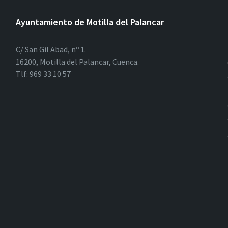
Ayuntamiento de Motilla del Palancar
C/ San Gil Abad, nº 1.
16200, Motilla del Palancar, Cuenca.
Tlf: 969 33 10 57