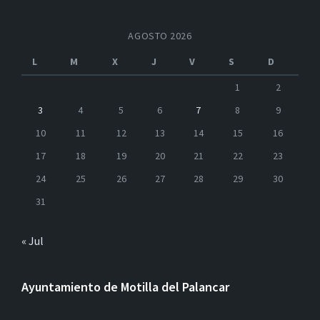
AGOSTO 2026
L
M
X
J
V
S
D
1
2
3
4
5
6
7
8
9
10
11
12
13
14
15
16
17
18
19
20
21
22
23
24
25
26
27
28
29
30
31
« Jul
Ayuntamiento de Motilla del Palancar