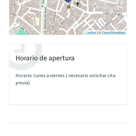
Leaflet
| ©
OpenStreetMap
Horario de apertura
Horario: Lunes a viernes ( necesario solicitar cita
previa)