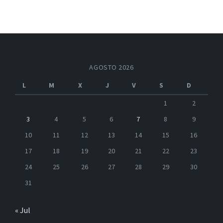
AGOSTO 2026
L
M
X
J
V
S
D
1
2
3
4
5
6
7
8
9
10
11
12
13
14
15
16
17
18
19
20
21
22
23
24
25
26
27
28
29
30
31
« Jul