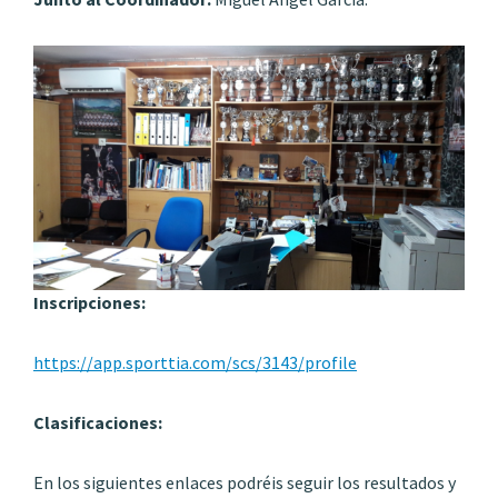
Inscripciones:
https://app.sporttia.com/scs/3143/profile
Clasificaciones:
En los siguientes enlaces podréis seguir los resultados y