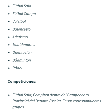
Fútbol Sala
Fútbol Campo
Voleibol
Baloncesto
Atletismo
Multideportes
Orientación
Bádminton
Pádel
Competiciones:
Fútbol Sala;
Compiten dentro del Campeonato
Provincial del Deporte Escolar. En sus correspondientes
grupos