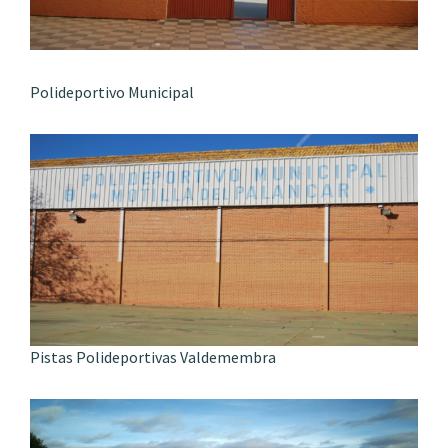
Polideportivo Municipal
Pistas Polideportivas Valdemembra