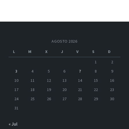
AGOSTO 2026
L
M
X
J
V
S
D
1
2
3
4
5
6
7
8
9
10
11
12
13
14
15
16
17
18
19
20
21
22
23
24
25
26
27
28
29
30
31
« Jul