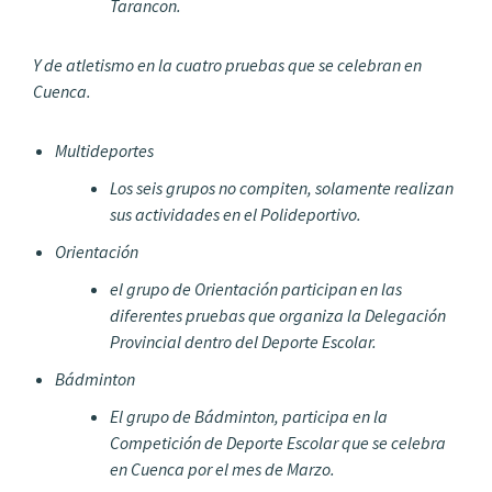
Tarancon.
Y de atletismo en la cuatro pruebas que se celebran en
Cuenca.
Multideportes
Los seis grupos no compiten, solamente realizan
sus actividades en el Polideportivo.
Orientación
el grupo de Orientación participan en las
diferentes pruebas que organiza la Delegación
Provincial dentro del Deporte Escolar.
Bádminton
El grupo de Bádminton, participa en la
Competición de Deporte Escolar que se celebra
en Cuenca por el mes de Marzo.