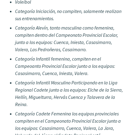
Voleibol
Categoría Iniciación, no compiten, solamente realizan
sus entrenamientos.
Categoría Alevín, tanto masculina como femenina,
compiten dentro del Campeonato Provincial Escolar,
junto a los equipos: Cuenca, Iniesta, Casasimarro,
Valera, Las Pedroñeras, Casaimarro.
Categoría Infantil femenina, compiten en el
Campeoanto Provincial Escolar junto a los equipos:
Casasimarro, Cuenca, Iniesta, Valera.
Categoría Infantil Masculino Participando en la Liga
Regional Cadete junto a los equipos: Elche de la Sierra,
Hellín, Miguelturra, Hervás Cuenca y Talavera de la
Reina.
Categoría Cadete Femenina los equipos provinciales
compiten en el Campeonato Provincial Escolar junto a
los equipos: Casasimarro, Cuenca, Valera, La Jara,