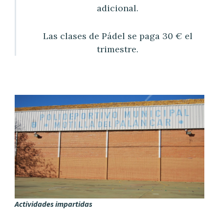
adicional.
Las clases de Pádel se paga 30 € el
trimestre.
Actividades impartidas