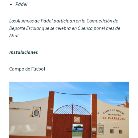
Pádel
Los Alumnos de Pádel participan en la Competición de
Deporte Escolar que se celebra en Cuenca por el mes de
Abril.
Instalaciones
Campo de Fútbol