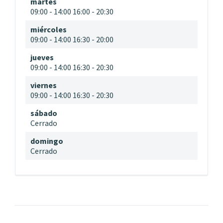
martes
09:00
-
14:00
16:00
-
20:30
miércoles
09:00
-
14:00
16:30
-
20:00
jueves
09:00
-
14:00
16:30
-
20:30
viernes
09:00
-
14:00
16:30
-
20:30
sábado
Cerrado
domingo
Cerrado