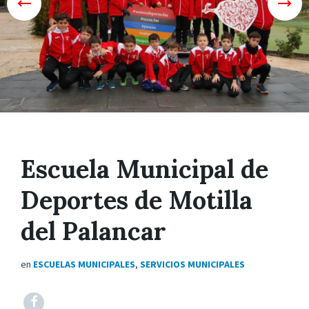
Escuela Municipal de
Deportes de Motilla
del Palancar
en
ESCUELAS MUNICIPALES
,
SERVICIOS MUNICIPALES
Facebook