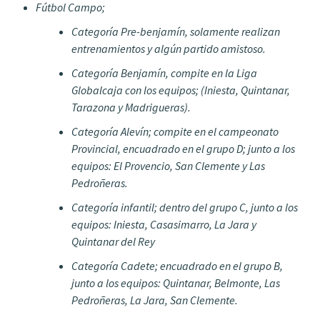
Fútbol Campo;
Categoría Pre-benjamín, solamente realizan
entrenamientos y algún partido amistoso.
Categoría Benjamín, compite en la Liga
Globalcaja con los equipos; (Iniesta, Quintanar,
Tarazona y Madrigueras).
Categoría Alevín; compite en el campeonato
Provincial, encuadrado en el grupo D; junto a los
equipos: El Provencio, San Clemente y Las
Pedroñeras.
Categoría infantil; dentro del grupo C, junto a los
equipos: Iniesta, Casasimarro, La Jara y
Quintanar del Rey
Categoría Cadete; encuadrado en el grupo B,
junto a los equipos: Quintanar, Belmonte, Las
Pedroñeras, La Jara, San Clemente.