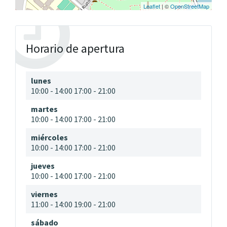
Leaflet
| ©
OpenStreetMap
Horario de apertura
lunes
10:00
-
14:00
17:00
-
21:00
martes
10:00
-
14:00
17:00
-
21:00
miércoles
10:00
-
14:00
17:00
-
21:00
jueves
10:00
-
14:00
17:00
-
21:00
viernes
11:00
-
14:00
19:00
-
21:00
sábado