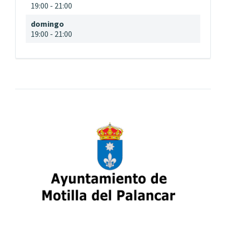
19:00
-
21:00
domingo
19:00
-
21:00