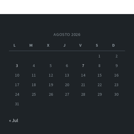
AGOSTO 2026
L
M
X
J
V
S
D
1
2
3
4
5
6
7
8
9
10
11
12
13
14
15
16
17
18
19
20
21
22
23
24
25
26
27
28
29
30
31
« Jul