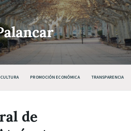
Palancar
CULTURA
PROMOCIÓN ECONÓMICA
TRANSPARENCIA
ral de