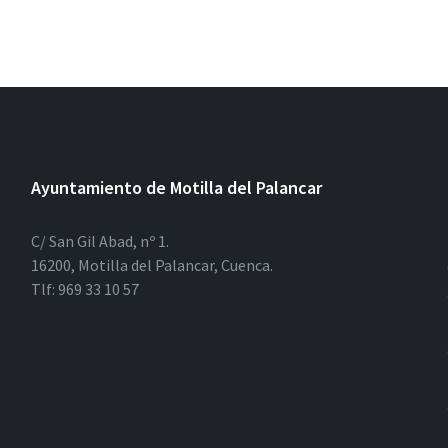
Ayuntamiento de Motilla del Palancar
C/ San Gil Abad, nº 1.
16200, Motilla del Palancar, Cuenca.
Tlf: 969 33 10 57