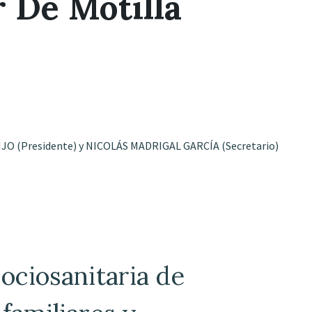
 De Motilla
O (Presidente) y NICOLÁS MADRIGAL GARCÍA (Secretario)
ociosanitaria de