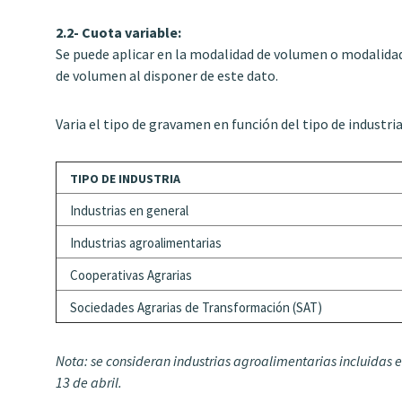
2.2- Cuota variable:
Se puede aplicar en la modalidad de volumen o modalid
de volumen al disponer de este dato.
Varia el tipo de gravamen en función del tipo de industria
TIPO DE INDUSTRIA
Industrias en general
Industrias agroalimentarias
Cooperativas Agrarias
Sociedades Agrarias de Transformación (SAT)
Nota: se consideran industrias agroalimentarias incluidas en
13 de abril.