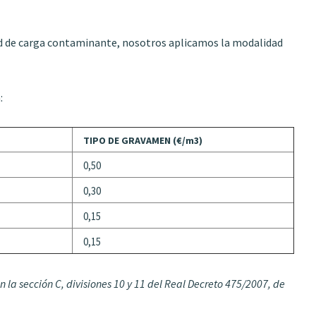
ad de carga contaminante, nosotros aplicamos la modalidad
:
TIPO DE GRAVAMEN (€/m3)
0,50
0,30
0,15
0,15
 la sección C, divisiones 10 y 11 del Real Decreto 475/2007, de