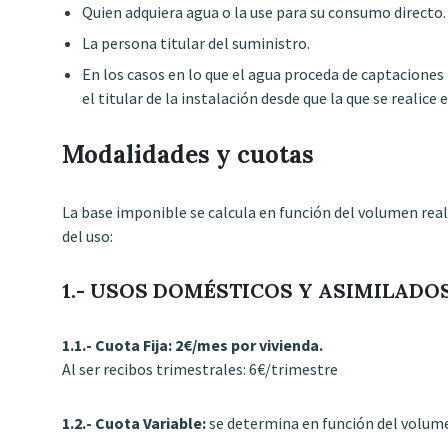
Quien adquiera agua o la use para su consumo directo.
La persona titular del suministro.
En los casos en lo que el agua proceda de captaciones 
el titular de la instalación desde que la que se realice e
Modalidades y cuotas
La base imponible se calcula en función del volumen real
del uso:
1.- USOS DOMÉSTICOS Y ASIMILADO
1.1.- Cuota Fija: 2€/mes por vivienda.
Al ser recibos trimestrales: 6€/trimestre
1.2.- Cuota Variable:
se determina en función del volum