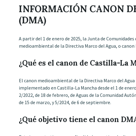
INFORMACIÓN CANON DE
(DMA)
A partir del 1 de enero de 2025, la Junta de Comunidades d
medioambiental de la Directiva Marco del Agua, o canon D
¿Qué es el canon de Castilla-La
El canon medioambiental de la Directiva Marco del Agua (
implementado en Castilla-La Mancha desde el 1 de enero 
2/2022, de 18 de febrero, de Aguas de la Comunidad Autó
de 15 de marzo, y 5/2024, de 6 de septiembre.
¿Qué objetivo tiene el canon DM