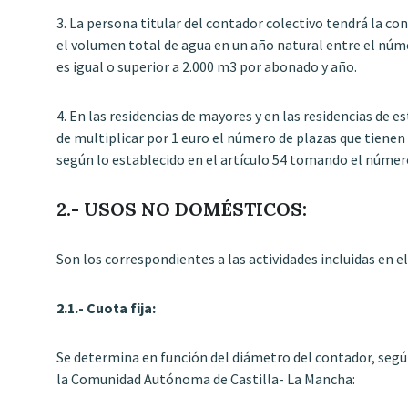
3. La persona titular del contador colectivo tendrá la con
el volumen total de agua en un año natural entre el nú
es igual o superior a 2.000 m3 por abonado y año.
4. En las residencias de mayores y en las residencias de e
de multiplicar por 1 euro el número de plazas que tienen 
según lo establecido en el artículo 54 tomando el númer
2.- USOS NO DOMÉSTICOS:
Son los correspondientes a las actividades incluidas en el
2.1.- Cuota fija:
Se determina en función del diámetro del contador, según 
la Comunidad Autónoma de Castilla- La Mancha: