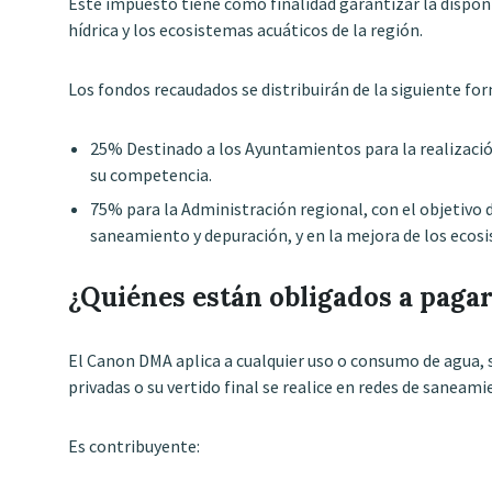
Este impuesto tiene como finalidad garantizar la disponi
hídrica y los ecosistemas acuáticos de la región.
Los fondos recaudados se distribuirán de la siguiente fo
25% Destinado a los Ayuntamientos para la realización
su competencia.
75% para la Administración regional, con el objetivo 
saneamiento y depuración, y en la mejora de los ecos
¿Quiénes están obligados a paga
El Canon DMA aplica a cualquier uso o consumo de agua, 
privadas o su vertido final se realice en redes de saneam
Es contribuyente: