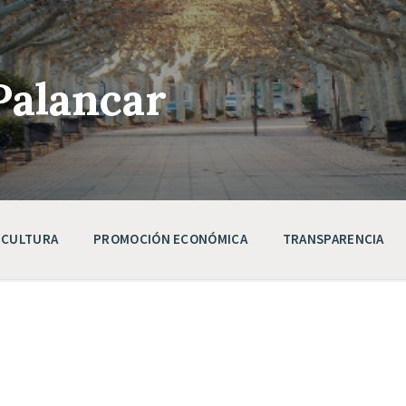
Palancar
CULTURA
PROMOCIÓN ECONÓMICA
TRANSPARENCIA