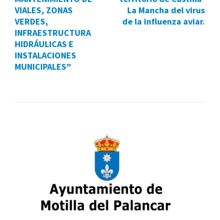
VIALES, ZONAS
La Mancha del virus
VERDES,
de la influenza aviar.
INFRAESTRUCTURA
HIDRÁULICAS E
INSTALACIONES
MUNICIPALES”