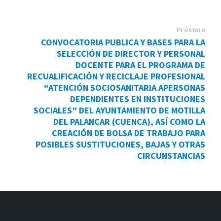
Próximo
CONVOCATORIA PUBLICA Y BASES PARA LA
SELECCIÓN DE DIRECTOR Y PERSONAL
DOCENTE PARA EL PROGRAMA DE
RECUALIFICACIÓN Y RECICLAJE PROFESIONAL
“ATENCIÓN SOCIOSANITARIA APERSONAS
DEPENDIENTES EN INSTITUCIONES
SOCIALES” DEL AYUNTAMIENTO DE MOTILLA
DEL PALANCAR (CUENCA), ASÍ COMO LA
CREACIÓN DE BOLSA DE TRABAJO PARA
POSIBLES SUSTITUCIONES, BAJAS Y OTRAS
CIRCUNSTANCIAS