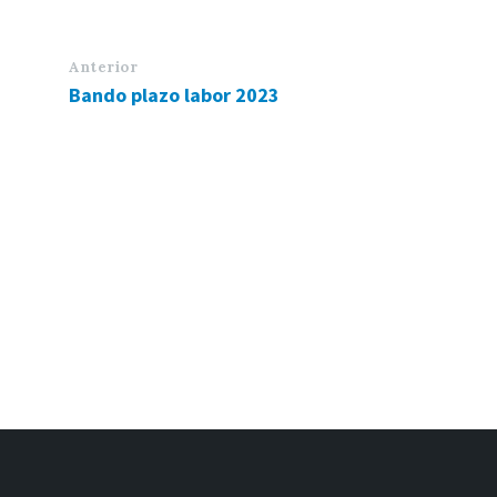
Anterior
Bando plazo labor 2023