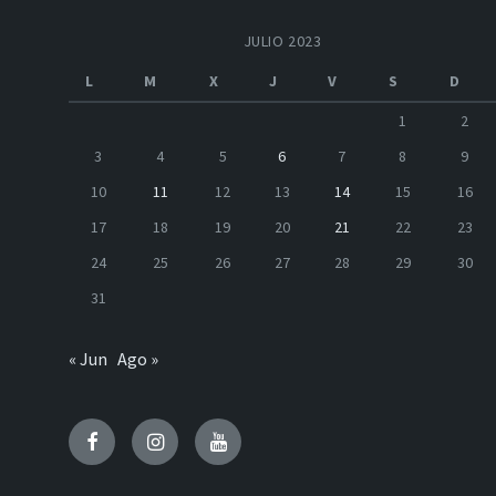
JULIO 2023
L
M
X
J
V
S
D
1
2
3
4
5
6
7
8
9
10
11
12
13
14
15
16
17
18
19
20
21
22
23
24
25
26
27
28
29
30
31
« Jun
Ago »
Facebook
Instagram
Youtube