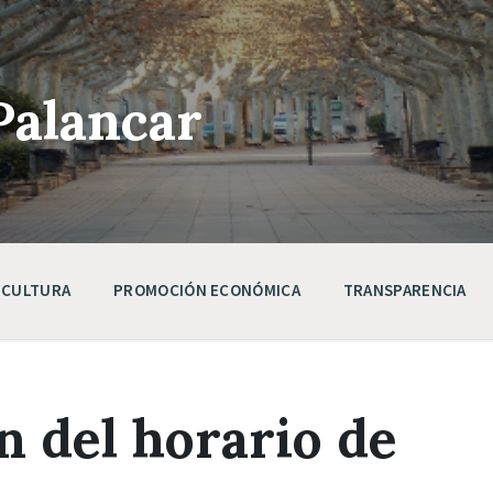
Palancar
CULTURA
PROMOCIÓN ECONÓMICA
TRANSPARENCIA
 del horario de