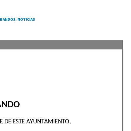
BANDOS
,
NOTICIAS