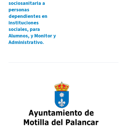
sociosanitaria a
personas
dependientes en
instituciones
sociales, para
Alumnos, y Monitor y
Administrativo.