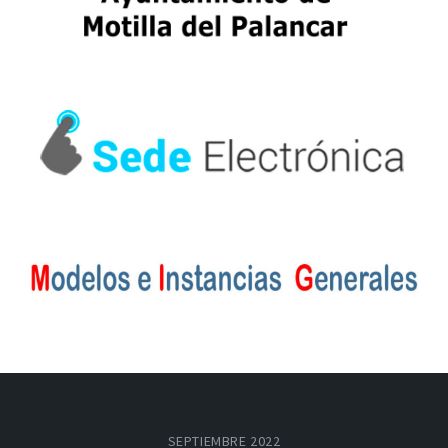
SEPTIEMBRE 2022