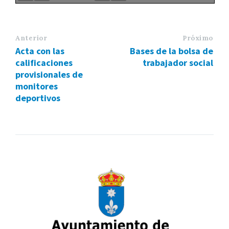
Anterior
Próximo
Acta con las
Bases de la bolsa de
calificaciones
trabajador social
provisionales de
monitores
deportivos