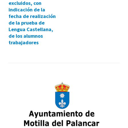
excluidos, con
indicación de la
fecha de realización
de la prueba de
Lengua Castellana,
de los alumnos
trabajadores