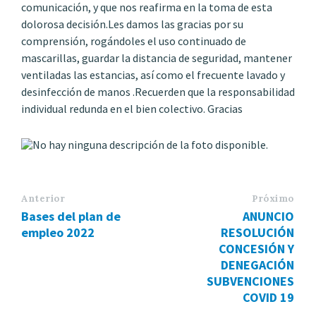
comunicación, y que nos reafirma en la toma de esta
dolorosa decisión.Les damos las gracias por su
comprensión, rogándoles el uso continuado de
mascarillas, guardar la distancia de seguridad, mantener
ventiladas las estancias, así como el frecuente lavado y
desinfección de manos .Recuerden que la responsabilidad
individual redunda en el bien colectivo. Gracias
Anterior
Próximo
Bases del plan de
ANUNCIO
empleo 2022
RESOLUCIÓN
CONCESIÓN Y
DENEGACIÓN
SUBVENCIONES
COVID 19