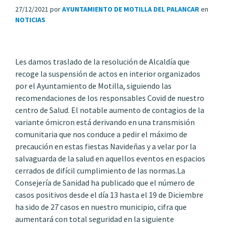
27/12/2021
por
AYUNTAMIENTO DE MOTILLA DEL PALANCAR
en
NOTICIAS
Les damos traslado de la resolución de Alcaldía que
recoge la suspensión de actos en interior organizados
por el Ayuntamiento de Motilla, siguiendo las
recomendaciones de los responsables Covid de nuestro
centro de Salud. El notable aumento de contagios de la
variante ómicron está derivando en una transmisión
comunitaria que nos conduce a pedir el máximo de
precaución en estas fiestas Navideñas y a velar por la
salvaguarda de la salud en aquellos eventos en espacios
cerrados de difícil cumplimiento de las normas.La
Consejería de Sanidad ha publicado que el número de
casos positivos desde el día 13 hasta el 19 de Diciembre
ha sido de 27 casos en nuestro municipio, cifra que
aumentará con total seguridad en la siguiente