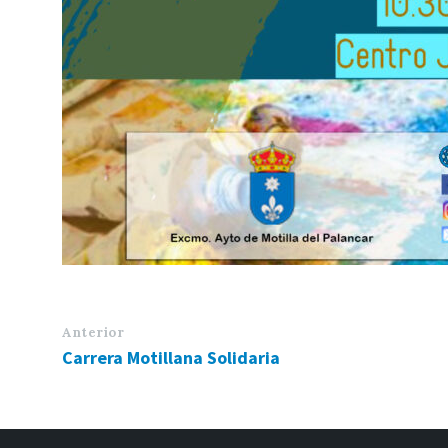
Anterior
Carrera Motillana Solidaria