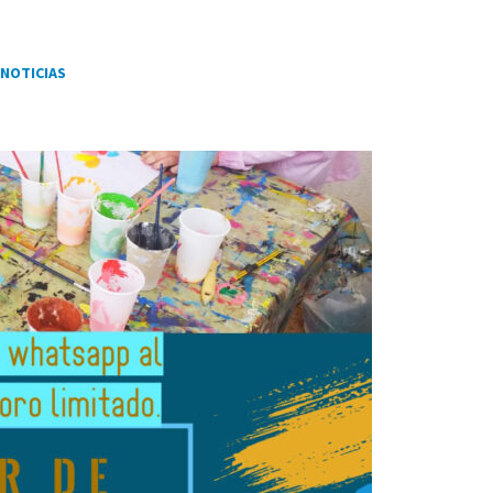
NOTICIAS