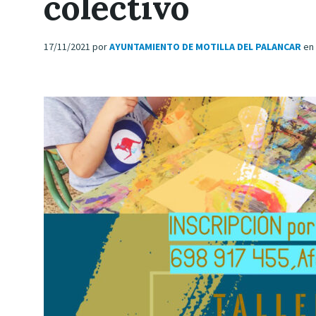
colectivo
17/11/2021
por
AYUNTAMIENTO DE MOTILLA DEL PALANCAR
en