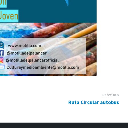
Próximo
Ruta Circular autobus