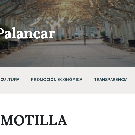
Palancar
CULTURA
PROMOCIÓN ECONÓMICA
TRANSPARENCIA
 MOTILLA