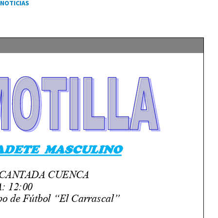
NOTICIAS