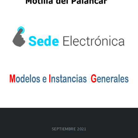
SEPTIEMBRE 2021